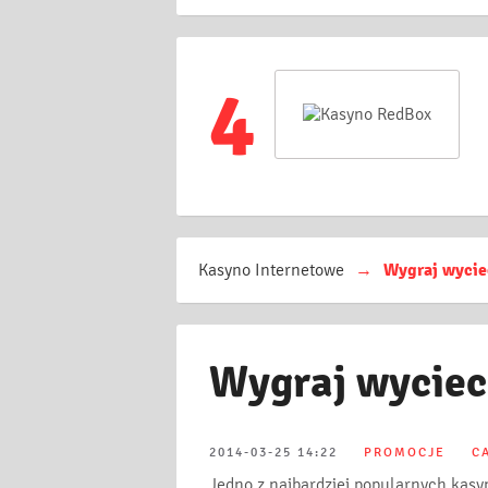
4
Kasyno Internetowe
→
Wygraj wycie
Wygraj wyciec
2014-03-25 14:22
PROMOCJE
C
Jedno z najbardziej popularnych kasy