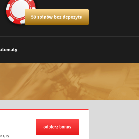
50 spinów bez depozytu
utomaty
odbierz bonus
e gry