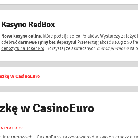
Kasyno RedBox
Nowe kasyno online
, które podbija serca Polaków. Wystarczy założyć 
odebrać
darmowe spiny bez depozytu!
Przetestuj jakość usług z
50 fr
depozytu na Joker Pro
. Korzystaj ze skutecznych
metod płatności
na p
czkę w CasinoEuro
zkę w CasinoEuro
ASINOEURO
n internetowych - CasinoEuro, przygotowało dla swoich graczy atr