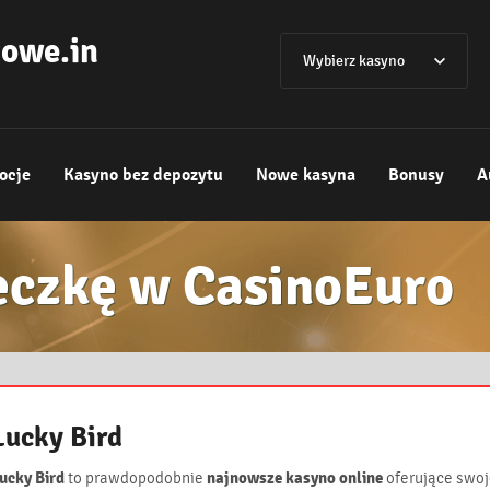
towe.in
Wybierz kasyno
ocje
Kasyno bez depozytu
Nowe kasyna
Bonusy
A
eczkę w CasinoEuro
Lucky Bird
ucky Bird
to prawdopodobnie
najnowsze kasyno online
oferujące swoj