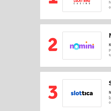
h
o
2
K
p
s
3
N
b
o