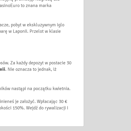
CasinoEuro to znana marka
macze, pobyt w ekskluzywnym iglo
arę w Laponii. Przelot w klasie
osów. Za każdy depozyt w postacie 30
nii
. Nie oznacza to jednak, iż
ników nastąpi na początku kwietnia.
nieneś je założyć. Wpłacając 30 €
okości 150%. Wejdź do rywalizacji i