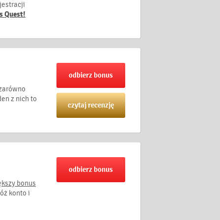
estracji
s Quest!
odbierz bonus
 zarówno
den z nich to
czytaj recenzję
odbierz bonus
iększy bonus
óż konto i