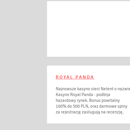
ROYAL PANDA
Najnowsze kasyno sieci Netent o nazwi
Kasyno Royal Panda - podbija
hazardowy rynek. Bonus powitalny
100% do 500 PLN, oraz darmowe spiny
za rejestrację zasługują na recenzję.