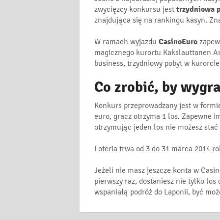
zwycięzcy konkursu jest
trzydniowa p
znajdująca się na rankingu kasyn. Zna
W ramach wyjazdu
CasinoEuro
zapewn
magicznego kurortu Kakslauttanen Arct
business, trzydniowy pobyt w kurorcie
Co zrobić, by wygr
Konkurs przeprowadzany jest w formie
euro, gracz otrzyma 1 los. Zapewne i
otrzymując jeden los nie możesz stać
Loteria trwa od 3 do 31 marca 2014 r
Jeżeli nie masz jeszcze konta w Casi
pierwszy raz, dostaniesz nie tylko lo
wspaniałą podróż do Laponii, być może