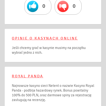
0
0
OPINIE O KASYNACH ONLINE
Jeśli chcemy grać w kasynie musimy na początku
wybrać jedno z nich.
ROYAL PANDA
Najnowsze kasyno sieci Netent o nazwie Kasyno Royal
Panda - podbija hazardowy rynek. Bonus powitalny
100% do 500 PLN, oraz darmowe spiny za rejestrację
zasługują na recenzję.