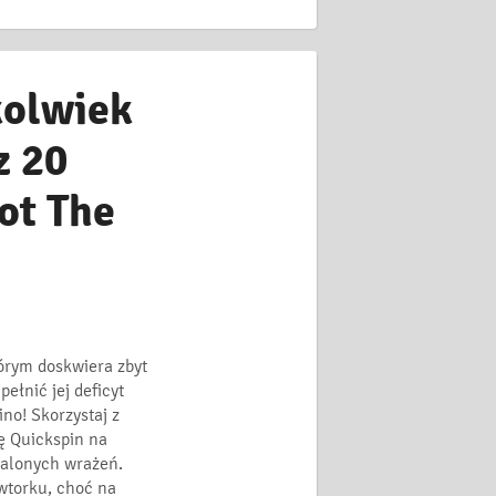
kolwiek
z 20
ot The
órym doskwiera zbyt
ełnić jej deficyt
o! Skorzystaj z
ę Quickspin na
zalonych wrażeń.
 wtorku, choć na