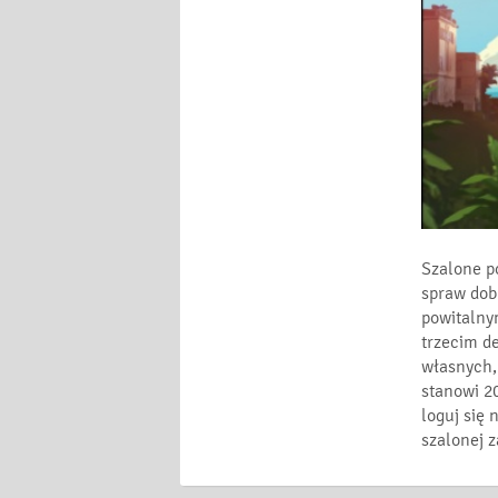
Szalone p
spraw dob
powitalny
trzecim de
własnych,
stanowi 20
loguj się 
szalonej 