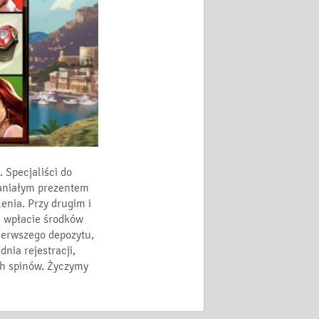
 Specjaliści do
paniałym prezentem
enia. Przy drugim i
j wpłacie środków
ierwszego depozytu,
nia rejestracji,
ch spinów. Życzymy