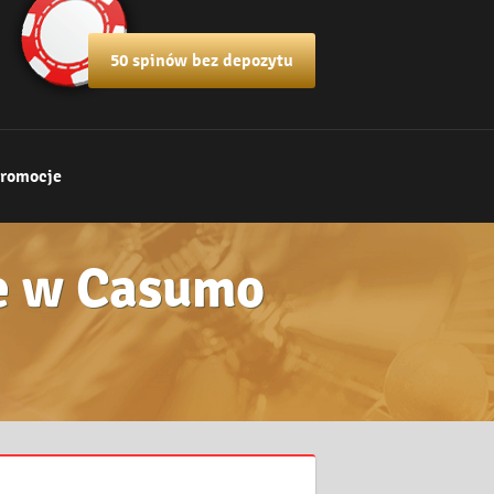
50 spinów bez depozytu
romocje
e w Casumo