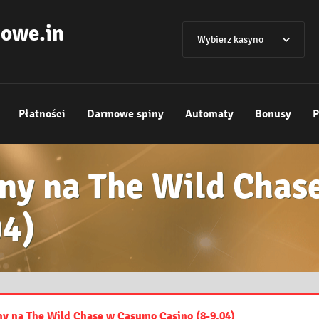
towe.in
Wybierz kasyno
Płatności
Darmowe spiny
Automaty
Bonusy
P
ny na The Wild Chas
04)
y na The Wild Chase w Casumo Casino (8-9.04)