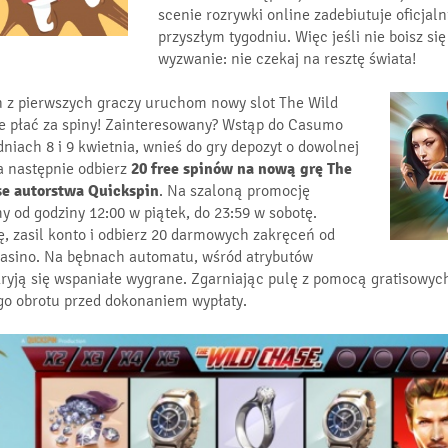
scenie rozrywki online zadebiutuje oficjaln
przyszłym tygodniu. Więc jeśli nie boisz si
wyzwanie: nie czekaj na resztę świata!
n z pierwszych graczy uruchom nowy slot The Wild
ie płać za spiny! Zainteresowany? Wstąp do Casumo
niach 8 i 9 kwietnia, wnieś do gry depozyt o dowolnej
a następnie odbierz
20 free spinów na nową grę The
e autorstwa Quickspin
. Na szaloną promocję
 od godziny 12:00 w piątek, do 23:59 w sobotę.
ę, zasil konto i odbierz 20 darmowych zakręceń od
sino. Na bębnach automatu, wśród atrybutów
kryją się wspaniałe wygrane. Zgarniając pulę z pomocą gratisowyc
go obrotu przed dokonaniem wypłaty.