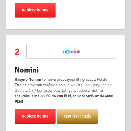
odbierz bonus
2
Nomini
Kasyno Nomini
to nowa propozycja dla graczy z Polski.
Znajdziemy tam zarówno polską walutę, jak i język polski.
Odbierz
1 z 7 bonusów powitalnych
. Jeden z nich to
spektakularne
200% do 200 PLN
, inny to
50% aż do 4000
PLN!
odbierz bonus
czytaj recenzję