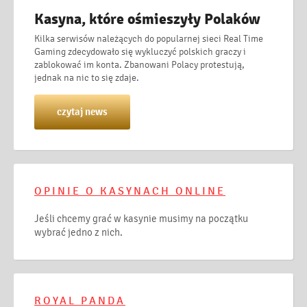
Kasyna, które ośmieszyły Polaków
Kilka serwisów należących do popularnej sieci Real Time
Gaming zdecydowało się wykluczyć polskich graczy i
zablokować im konta. Zbanowani Polacy protestują,
jednak na nic to się zdaje.
czytaj news
OPINIE O KASYNACH ONLINE
Jeśli chcemy grać w kasynie musimy na początku
wybrać jedno z nich.
ROYAL PANDA