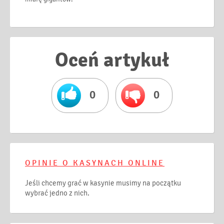
Oceń artykuł
0
0
OPINIE O KASYNACH ONLINE
Jeśli chcemy grać w kasynie musimy na początku
wybrać jedno z nich.