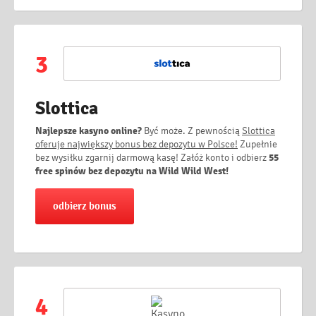
3
Slottica
Najlepsze kasyno online?
Być może. Z pewnością
Slottica
oferuje największy bonus bez depozytu w Polsce!
Zupełnie
bez wysiłku zgarnij darmową kasę! Załóż konto i odbierz
55
free spinów bez depozytu na Wild Wild West!
odbierz bonus
4