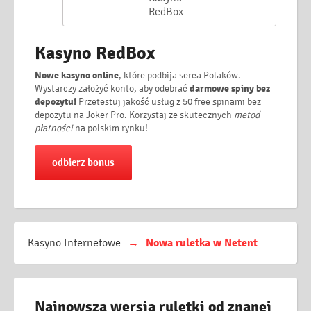
Kasyno RedBox
Nowe kasyno online
, które podbija serca Polaków.
Wystarczy założyć konto, aby odebrać
darmowe spiny bez
depozytu!
Przetestuj jakość usług z
50 free spinami bez
depozytu na Joker Pro
. Korzystaj ze skutecznych
metod
płatności
na polskim rynku!
odbierz bonus
Kasyno Internetowe
→
Nowa ruletka w Netent
Najnowsza wersja ruletki od znanej