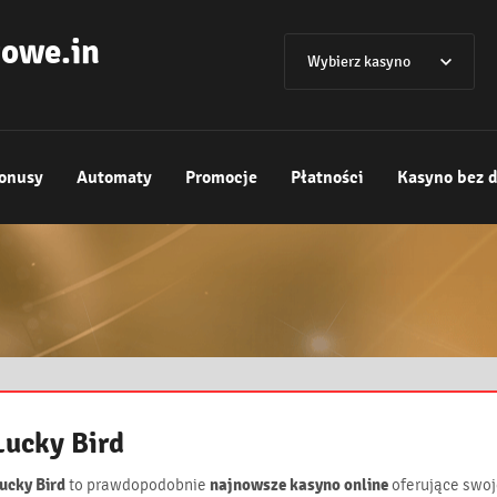
towe.in
Wybierz kasyno
onusy
Automaty
Promocje
Płatności
Kasyno bez 
Lucky Bird
ucky Bird
to prawdopodobnie
najnowsze kasyno online
oferujące swoj