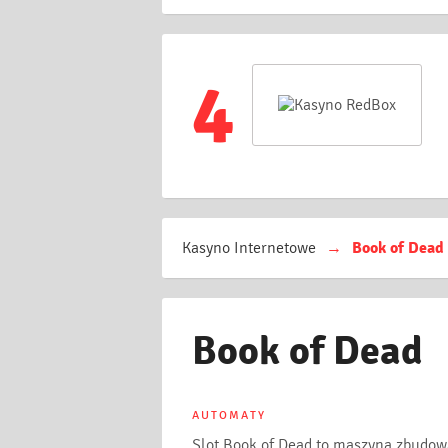
4
Kasyno Internetowe
→
Book of Dead
Book of Dead
AUTOMATY
Slot Book of Dead to maszyna zbudow