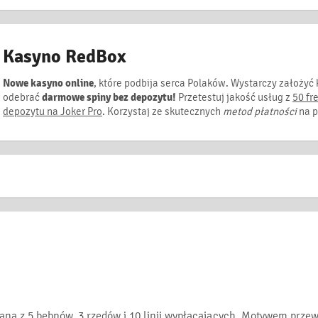
Kasyno RedBox
Nowe kasyno online
, które podbija serca Polaków. Wystarczy założyć 
odebrać
darmowe spiny bez depozytu!
Przetestuj jakość usług z
50 fr
depozytu na Joker Pro
. Korzystaj ze skutecznych
metod płatności
na p
ana z 5 bębnów, 3 rzędów i 10 linii wypłacających. Motywem prze