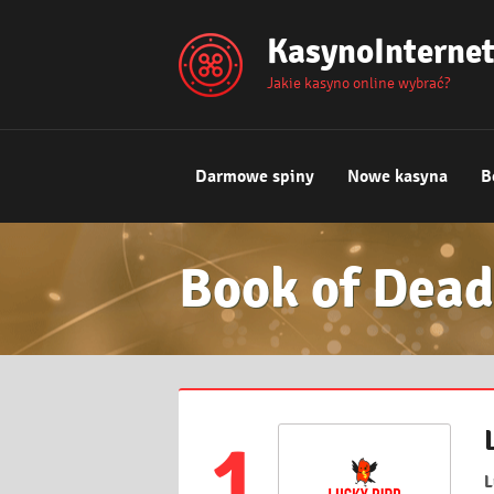
KasynoInterne
Jakie kasyno online wybrać?
Darmowe spiny
Nowe kasyna
B
Book of Dead
1
L