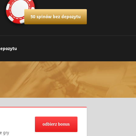
50 spinów bez depozytu
depozytu
odbierz bonus
e gry